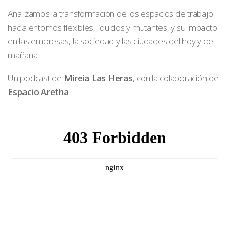
Analizamos la transformación de los espacios de trabajo
hacia entornos flexibles, líquidos y mutantes, y su impacto
en las empresas, la sociedad y las ciudades del hoy y del
mañana.
Un podcast de
Mireia Las Heras
, con la colaboración de
Espacio Aretha
.