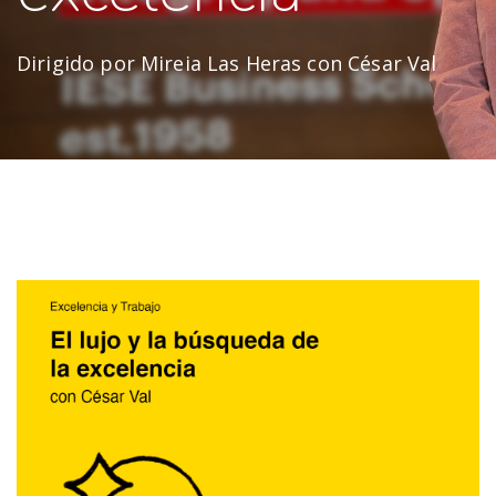
Dirigido por Mireia Las Heras con César Val