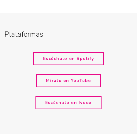
Plataformas
Escúchalo en Spotify
Míralo en YouTube
Escúchalo en Ivoox